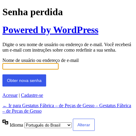
Senha perdida
Powered by WordPress
Digite o seu nome de usuário ou endereço de e-mail. Você receberá
um e-mail com instruções sobre como redefinir a sua senha.
Nome de usuário ou endereço de e-mail
Acessar
|
Cadastre-se
← Ir para Gestatus Fábrica – de Peças de Gesso – Gestatus Fábrica
– de Peças de Gesso
Idioma