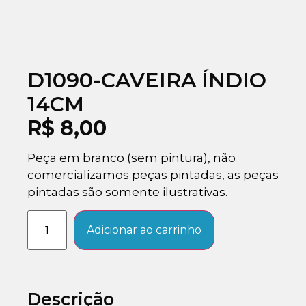
D1090-CAVEIRA ÍNDIO
14CM
R$
8,00
Peça em branco (sem pintura), não
comercializamos peças pintadas, as peças
pintadas são somente ilustrativas.
Adicionar ao carrinho
Descrição