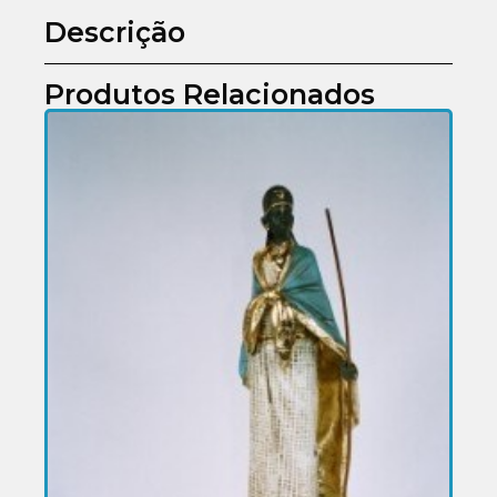
Descrição
Produtos Relacionados