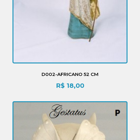
D002-AFRICANO 52 CM
R$
18,00