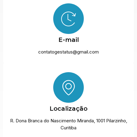
E-mail
contatogestatus@gmail.com
Localização
R. Dona Branca do Nascimento Miranda, 1001 Pilarzinho,
Curitiba