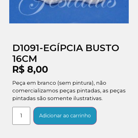
D1091-EGÍPCIA BUSTO
16CM
R$
8,00
Peça em branco (sem pintura), não
comercializamos peças pintadas, as peças
pintadas são somente ilustrativas.
Adicionar ao carrinho