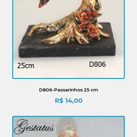
D806-Passarinhos 25 cm
R$
14,00