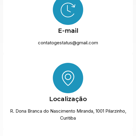
E-mail
contatogestatus@gmail.com
Localização
R. Dona Branca do Nascimento Miranda, 1001 Pilarzinho,
Curitiba