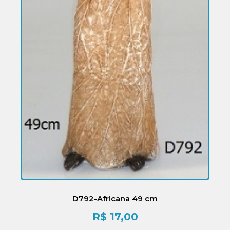
D792-Africana 49 cm
R$
17,00