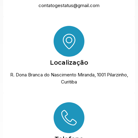
contatogestatus@gmail.com
Localização
R. Dona Branca do Nascimento Miranda, 1001 Pilarzinho,
Curitiba