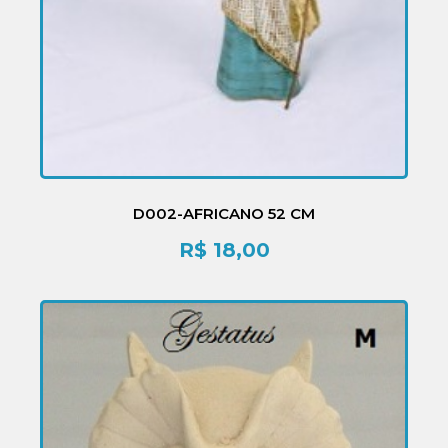
D002-AFRICANO 52 CM
R$
18,00