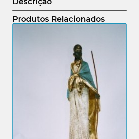
Descrição
Produtos Relacionados