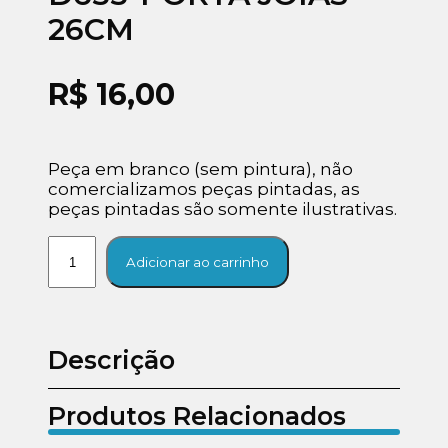
26CM
R$
16,00
Peça em branco (sem pintura), não
comercializamos peças pintadas, as
peças pintadas são somente ilustrativas.
Adicionar ao carrinho
Descrição
Produtos Relacionados