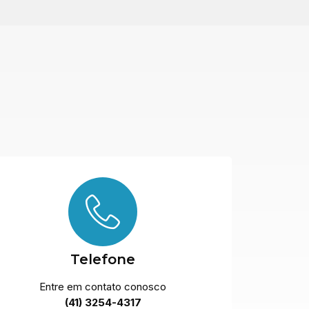
Telefone
Entre em contato conosco
(41) 3254-4317