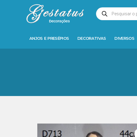
ANJOS E PRESÉPIOS
DECORATIVAS
DIVERSOS