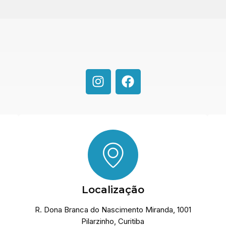
Localização
R. Dona Branca do Nascimento Miranda, 1001
Pilarzinho, Curitiba