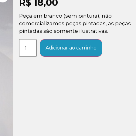
R$
18,00
Peça em branco (sem pintura), não
comercializamos peças pintadas, as peças
pintadas são somente ilustrativas.
Adicionar ao carrinho