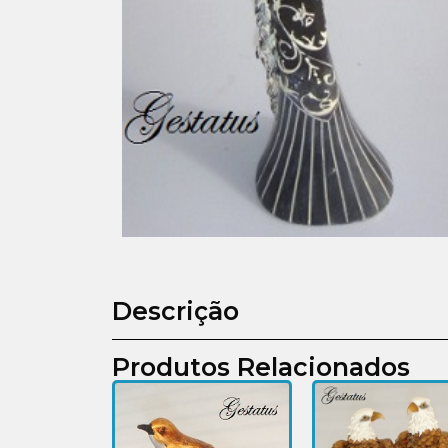
Descrição
Produtos Relacionados