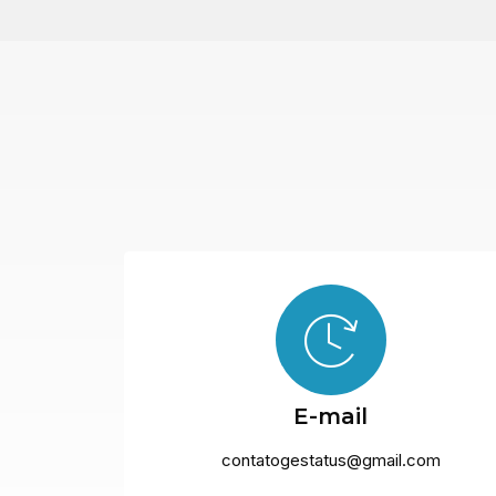
E-mail
contatogestatus@gmail.com