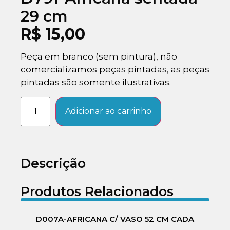
29 cm
R$
15,00
Peça em branco (sem pintura), não
comercializamos peças pintadas, as peças
pintadas são somente ilustrativas.
Adicionar ao carrinho
Descrição
Produtos Relacionados
D007A-AFRICANA C/ VASO 52 CM CADA