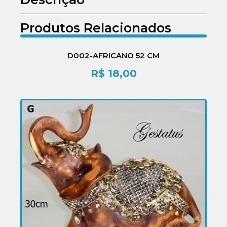
Produtos Relacionados
D002-AFRICANO 52 CM
R$
18,00