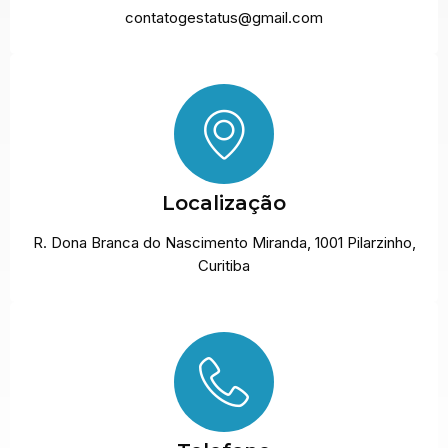
contatogestatus@gmail.com
Localização
R. Dona Branca do Nascimento Miranda, 1001 Pilarzinho,
Curitiba