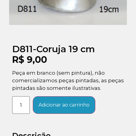
D811-Coruja 19 cm
R$
9,00
Peça em branco (sem pintura), não
comercializamos peças pintadas, as peças
pintadas são somente ilustrativas.
Adicionar ao carrinho
Descrição