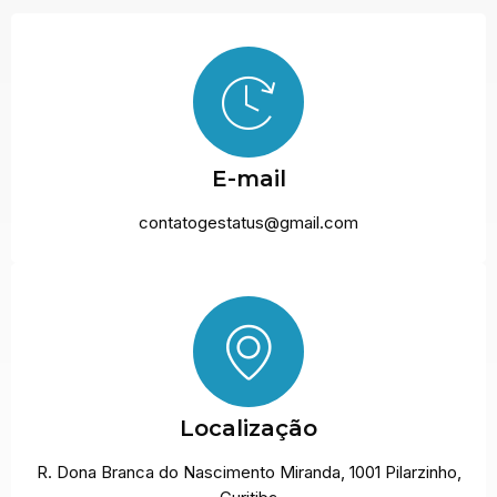
E-mail
contatogestatus@gmail.com
Localização
R. Dona Branca do Nascimento Miranda, 1001 Pilarzinho,