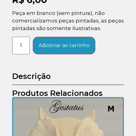
Peça em branco (sem pintura), não
comercializamos peças pintadas, as peças
pintadas são somente ilustrativas.
Adicionar ao carrinho
Descrição
Produtos Relacionados