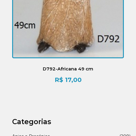
D792-Africana 49 cm
R$
17,00
Categorias