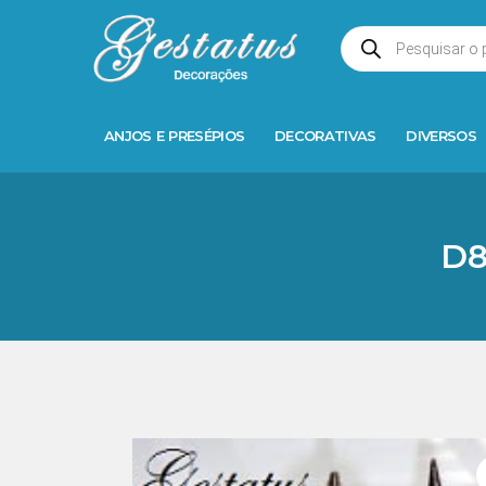
ANJOS E PRESÉPIOS
DECORATIVAS
DIVERSOS
D8