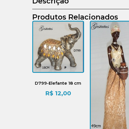
Descrição
Produtos Relacionados
D799-Elefante 18 cm
R$
12,00