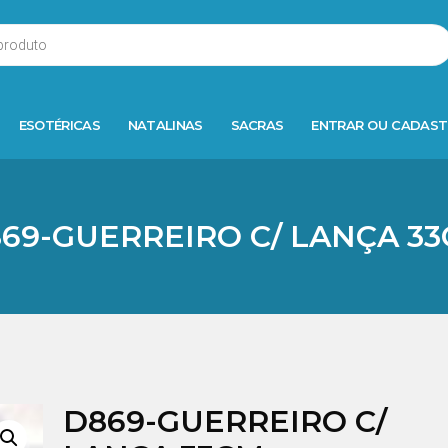
ESOTÉRICAS
NATALINAS
SACRAS
ENTRAR OU CADAST
69-GUERREIRO C/ LANÇA 3
D869-GUERREIRO C/