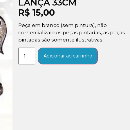
LANÇA 33CM
R$
15,00
Peça em branco (sem pintura), não
comercializamos peças pintadas, as peças
pintadas são somente ilustrativas.
Adicionar ao carrinho