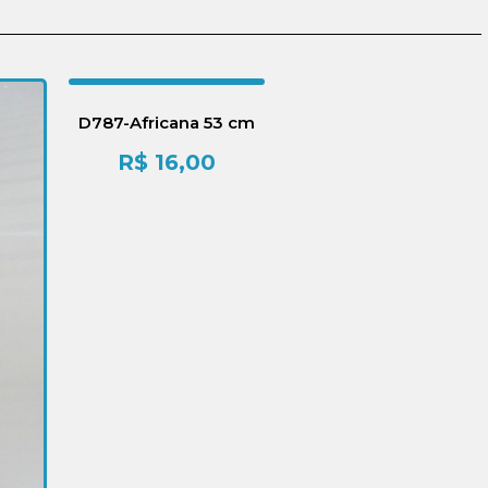
D787-Africana 53 cm
R$
16,00