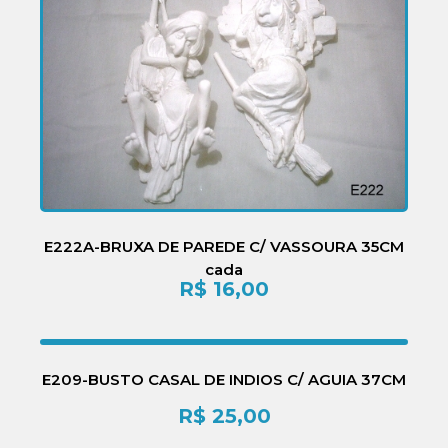
E222A-BRUXA DE PAREDE C/ VASSOURA 35CM
cada
R$
16,00
E209-BUSTO CASAL DE INDIOS C/ AGUIA 37CM
R$
25,00