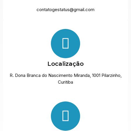
contatogestatus@gmail.com
Localização
R. Dona Branca do Nascimento Miranda, 1001 Pilarzinho,
Curitiba