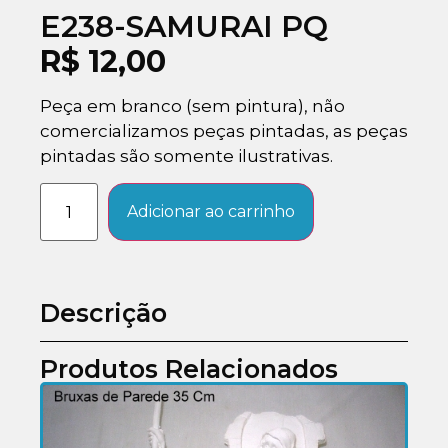
E238-SAMURAI PQ
R$
12,00
Peça em branco (sem pintura), não
comercializamos peças pintadas, as peças
pintadas são somente ilustrativas.
Adicionar ao carrinho
Descrição
Produtos Relacionados