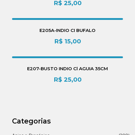
R$
25,00
E205A-INDIO CI BUFALO
R$
15,00
E207-BUSTO INDIO Cl AGUIA 35CM
R$
25,00
Categorias