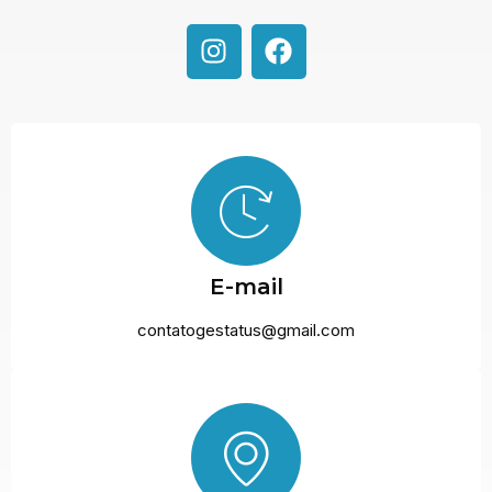
E-mail
contatogestatus@gmail.com