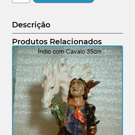
Descrição
Produtos Relacionados