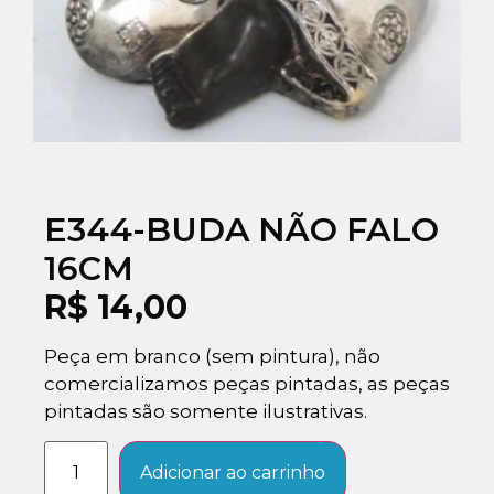
E344-BUDA NÃO FALO
16CM
R$
14,00
Peça em branco (sem pintura), não
comercializamos peças pintadas, as peças
pintadas são somente ilustrativas.
Adicionar ao carrinho