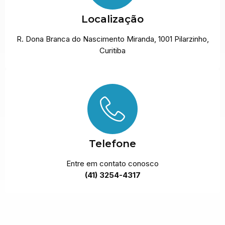
Localização
R. Dona Branca do Nascimento Miranda, 1001 Pilarzinho,
Curitiba
Telefone
Entre em contato conosco
(41) 3254-4317