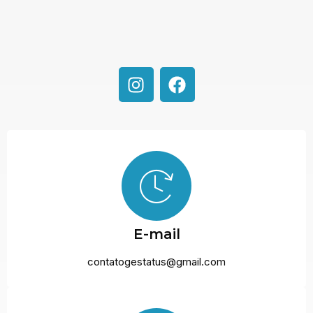
E-mail
contatogestatus@gmail.com