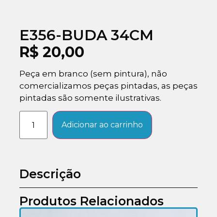
E356-BUDA 34CM
R$
20,00
Peça em branco (sem pintura), não
comercializamos peças pintadas, as peças
pintadas são somente ilustrativas.
Adicionar ao carrinho
Descrição
Produtos Relacionados