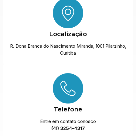
Localização
R. Dona Branca do Nascimento Miranda, 1001 Pilarzinho,
Curitiba
Telefone
Entre em contato conosco
(41) 3254-4317