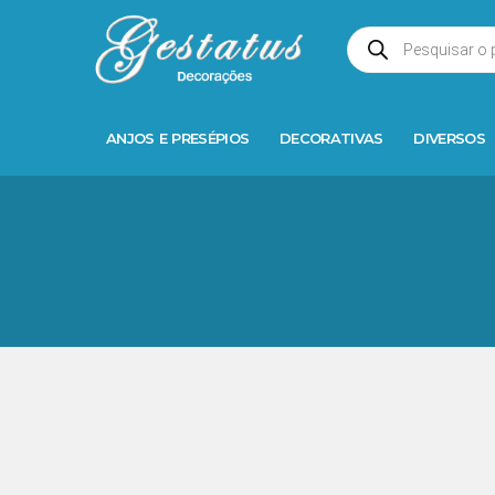
ANJOS E PRESÉPIOS
DECORATIVAS
DIVERSOS