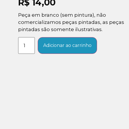
R$
14,00
Peça em branco (sem pintura), não
comercializamos peças pintadas, as peças
pintadas são somente ilustrativas.
Adicionar ao carrinho