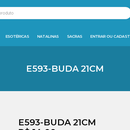
ESOTÉRICAS
NATALINAS
SACRAS
ENTRAR OU CADAST
E593-BUDA 21CM
E593-BUDA 21CM