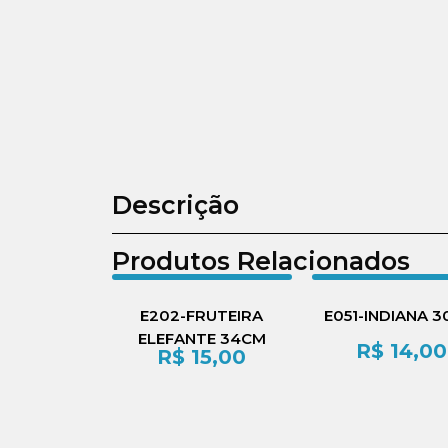
Descrição
Produtos Relacionados
E202-FRUTEIRA
E051-INDIANA 
ELEFANTE 34CM
R$
14,00
R$
15,00