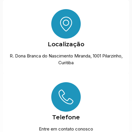
Localização
R. Dona Branca do Nascimento Miranda, 1001 Pilarzinho,
Curitiba
Telefone
Entre em contato conosco