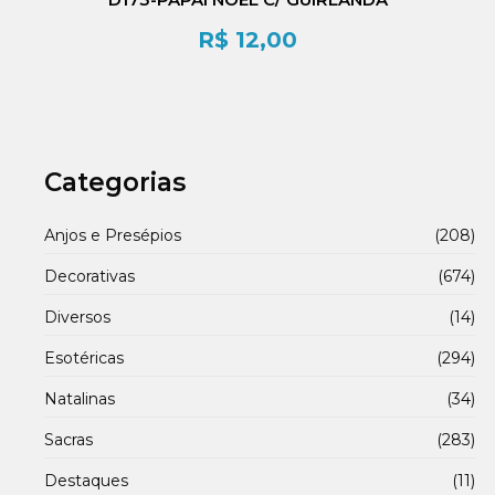
R$
12,00
Categorias
Anjos e Presépios
(208)
Decorativas
(674)
Diversos
(14)
Esotéricas
(294)
Natalinas
(34)
Sacras
(283)
Destaques
(11)