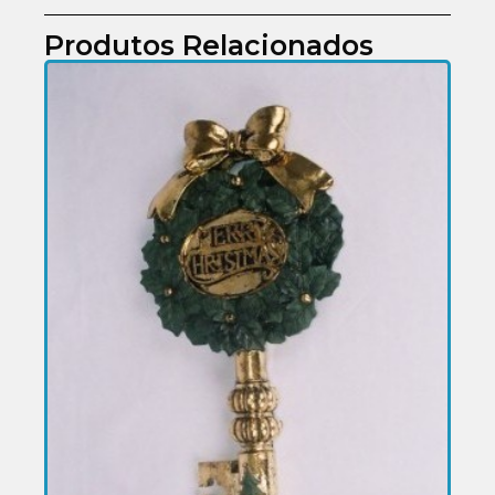
Produtos Relacionados