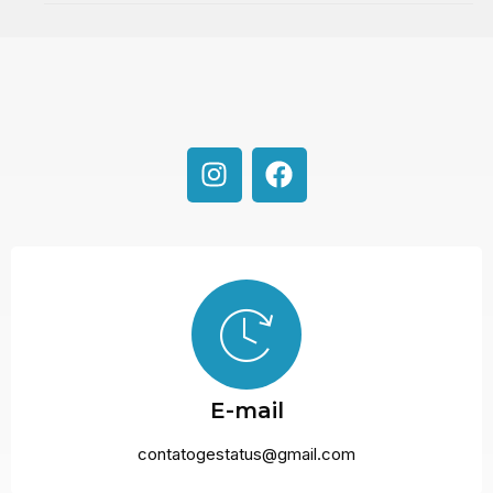
E-mail
contatogestatus@gmail.com