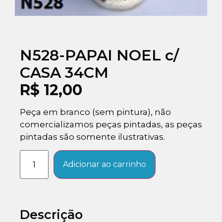
N528-PAPAI NOEL c/
CASA 34CM
R$
12,00
Peça em branco (sem pintura), não
comercializamos peças pintadas, as peças
pintadas são somente ilustrativas.
Adicionar ao carrinho
Descrição