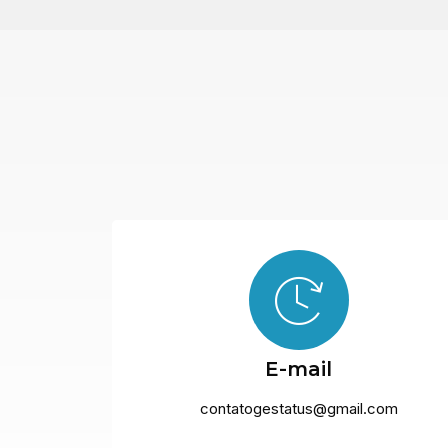
E-mail
contatogestatus@gmail.com