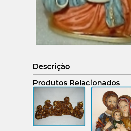
Descrição
Produtos Relacionados