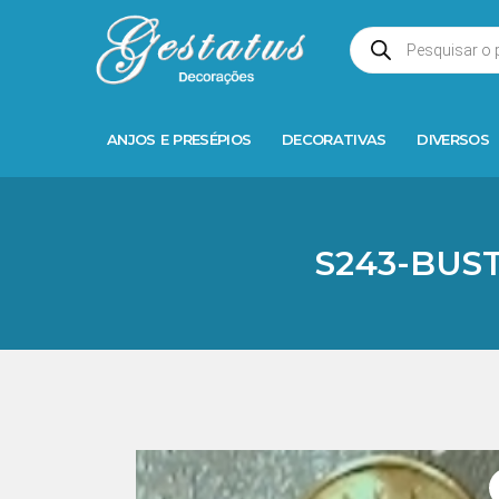
ANJOS E PRESÉPIOS
DECORATIVAS
DIVERSOS
S243-BUS