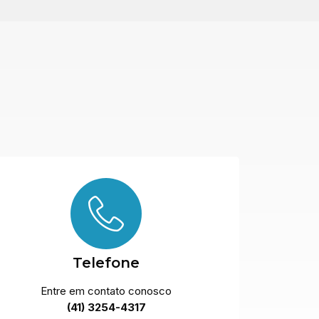
Telefone
Entre em contato conosco
(41) 3254-4317