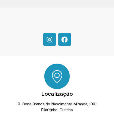
Localização
R. Dona Branca do Nascimento Miranda, 1001
Pilarzinho, Curitiba