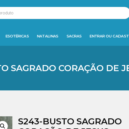
ESOTÉRICAS
NATALINAS
SACRAS
ENTRAR OU CADAST
TO SAGRADO CORAÇÃO DE J
S243-BUSTO SAGRADO