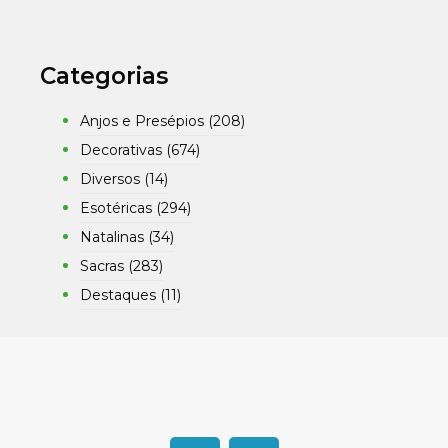
Categorias
Anjos e Presépios
(208)
Decorativas
(674)
Diversos
(14)
Esotéricas
(294)
Natalinas
(34)
Sacras
(283)
Destaques
(11)