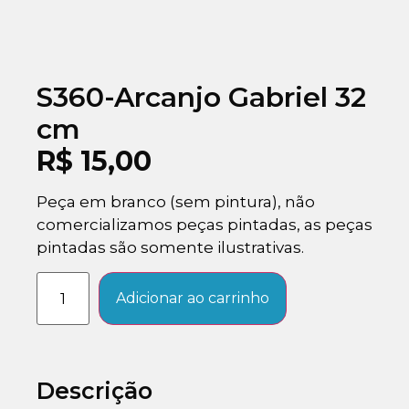
S360-Arcanjo Gabriel 32
cm
R$
15,00
Peça em branco (sem pintura), não
comercializamos peças pintadas, as peças
pintadas são somente ilustrativas.
Adicionar ao carrinho
Descrição