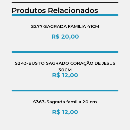
Produtos Relacionados
S277-SAGRADA FAMILIA 41CM
R$
20,00
S243-BUSTO SAGRADO CORAÇÃO DE JESUS
30CM
R$
12,00
S363-Sagrada família 20 cm
R$
12,00