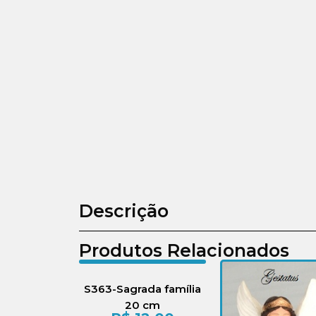
Descrição
Produtos Relacionados
S363-Sagrada família
20 cm