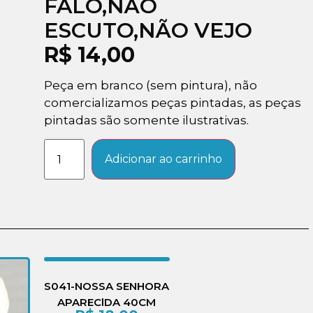
FALO,NÃO
ESCUTO,NÃO VEJO
R$
14,00
Peça em branco (sem pintura), não
comercializamos peças pintadas, as peças
pintadas são somente ilustrativas.
Adicionar ao carrinho
S041-NOSSA SENHORA
APAREClDA 40CM