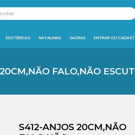
ESOTÉRICAS
NATALINAS
SACRAS
ENTRAR OU CADAST
 20CM,NÃO FALO,NÃO ESCU
S412-ANJOS 20CM,NÃO