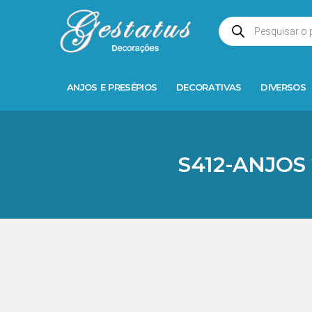
ANJOS E PRESÉPIOS
DECORATIVAS
DIVERSOS
S412-ANJOS