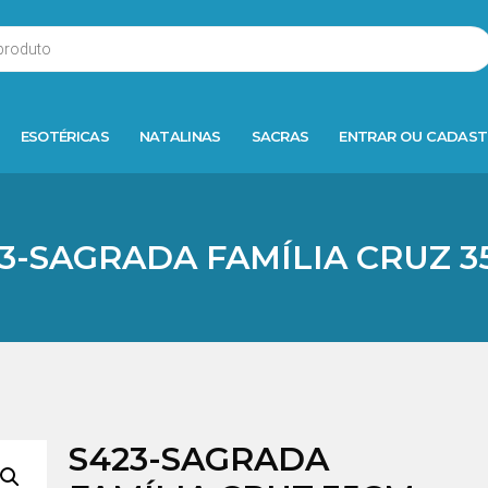
ESOTÉRICAS
NATALINAS
SACRAS
ENTRAR OU CADAST
3-SAGRADA FAMÍLIA CRUZ 
S423-SAGRADA