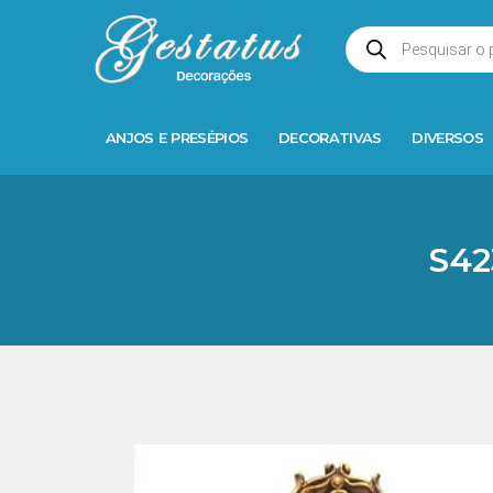
ANJOS E PRESÉPIOS
DECORATIVAS
DIVERSOS
S42