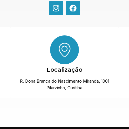
Localização
R. Dona Branca do Nascimento Miranda, 1001
Pilarzinho, Curitiba