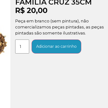
FAMÍLIA CRUZ 35CM
R$
20,00
Peça em branco (sem pintura), não
comercializamos peças pintadas, as peças
pintadas são somente ilustrativas.
Adicionar ao carrinho