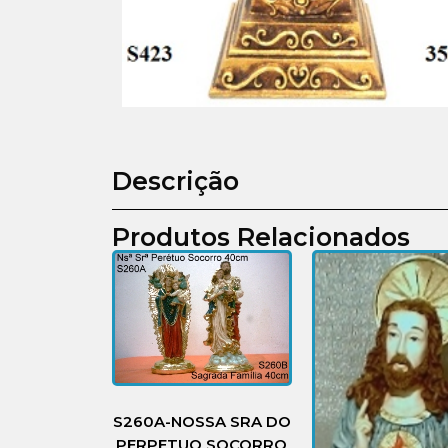
Descrição
Produtos Relacionados
S260A-NOSSA SRA DO
PERPETUO SOCORRO