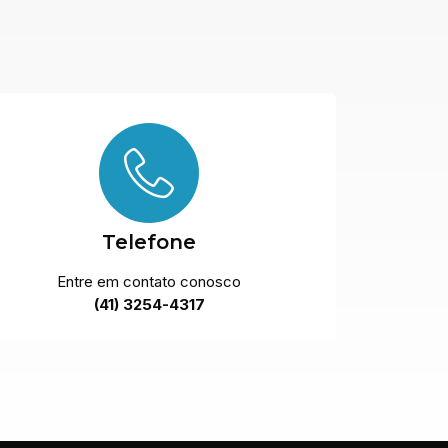
Telefone
Entre em contato conosco
(41) 3254-4317