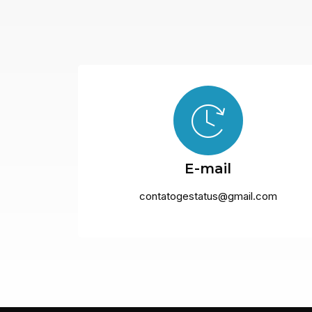
E-mail
contatogestatus@gmail.com