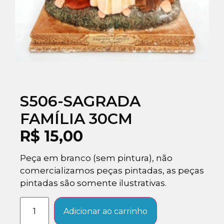
S506-SAGRADA
FAMÍLIA 30CM
R$
15,00
Peça em branco (sem pintura), não
comercializamos peças pintadas, as peças
pintadas são somente ilustrativas.
Adicionar ao carrinho