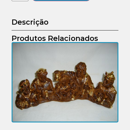
Descrição
Produtos Relacionados