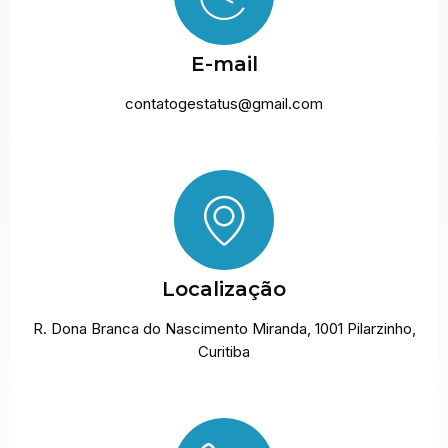
E-mail
contatogestatus@gmail.com
Localização
R. Dona Branca do Nascimento Miranda, 1001 Pilarzinho,
Curitiba