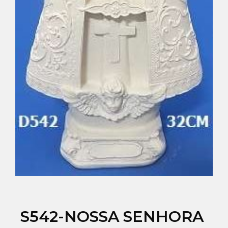
S542-NOSSA SENHORA