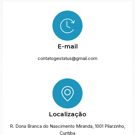
E-mail
contatogestatus@gmail.com
Localização
R. Dona Branca do Nascimento Miranda, 1001 Pilarzinho,
Curitiba