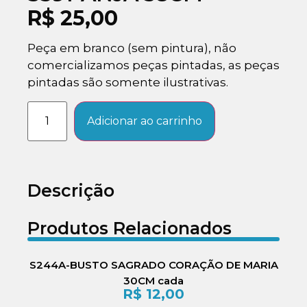
R$
25,00
Peça em branco (sem pintura), não
comercializamos peças pintadas, as peças
pintadas são somente ilustrativas.
Adicionar ao carrinho
Descrição
Produtos Relacionados
S244A-BUSTO SAGRADO CORAÇÃO DE MARIA
30CM cada
R$
12,00