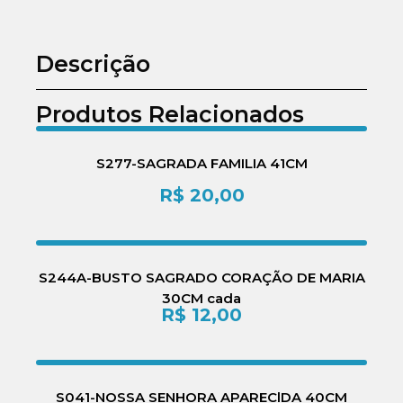
Descrição
Produtos Relacionados
S277-SAGRADA FAMILIA 41CM
R$
20,00
S244A-BUSTO SAGRADO CORAÇÃO DE MARIA
30CM cada
R$
12,00
S041-NOSSA SENHORA APAREClDA 40CM