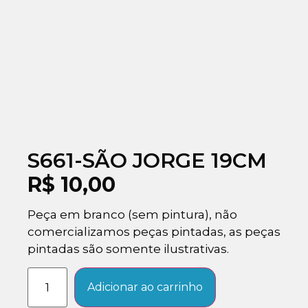
S661-SÃO JORGE 19CM
R$
10,00
Peça em branco (sem pintura), não
comercializamos peças pintadas, as peças
pintadas são somente ilustrativas.
Adicionar ao carrinho