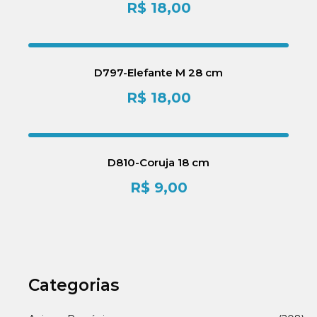
R$
18,00
D797-Elefante M 28 cm
R$
18,00
D810-Coruja 18 cm
R$
9,00
Categorias