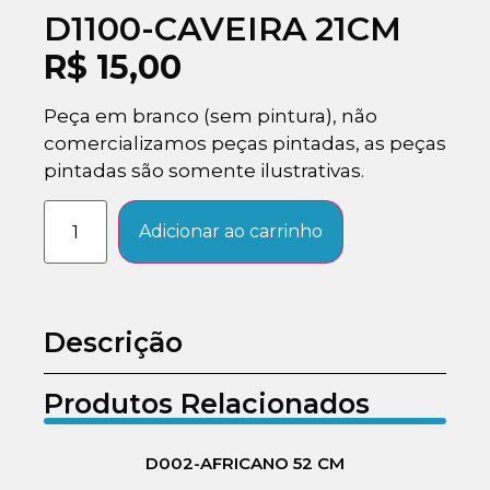
D1100-CAVEIRA 21CM
R$
15,00
Peça em branco (sem pintura), não
comercializamos peças pintadas, as peças
pintadas são somente ilustrativas.
Adicionar ao carrinho
Descrição
Produtos Relacionados
D002-AFRICANO 52 CM