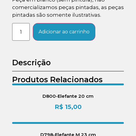
comercializamos peças pintadas, as peças
pintadas são somente ilustrativas.
Adicionar ao carrinho
Descrição
Produtos Relacionados
D800-Elefante 20 cm
R$
15,00
D798-Elefante M 23 cm