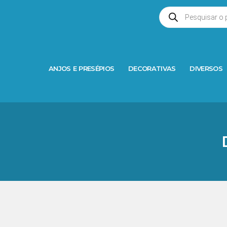
ANJOS E PRESÉPIOS
DECORATIVAS
DIVERSOS