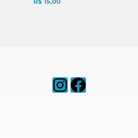
R$
15,00