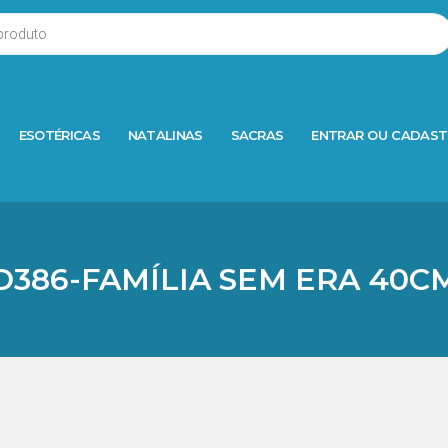
ESOTÉRICAS
NATALINAS
SACRAS
ENTRAR OU CADAST
D386-FAMÍLIA SEM ERA 40C