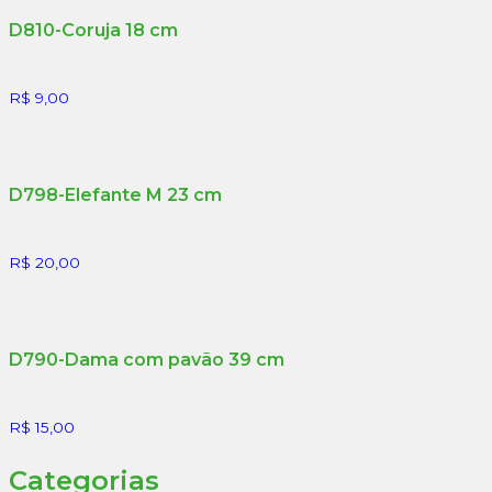
D810-Coruja 18 cm
R$
9,00
D798-Elefante M 23 cm
R$
20,00
D790-Dama com pavão 39 cm
R$
15,00
Categorias