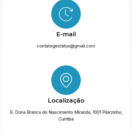
E-mail
contatogestatus@gmail.com
Localização
R. Dona Branca do Nascimento Miranda, 1001 Pilarzinho,
Curitiba