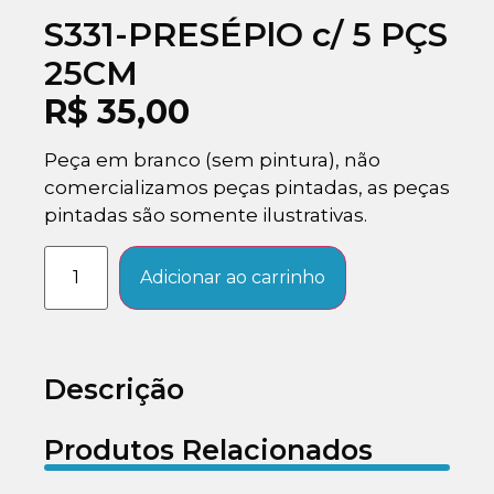
S331-PRESÉPlO c/ 5 PÇS
25CM
R$
35,00
Peça em branco (sem pintura), não
comercializamos peças pintadas, as peças
pintadas são somente ilustrativas.
Adicionar ao carrinho
Descrição
Produtos Relacionados