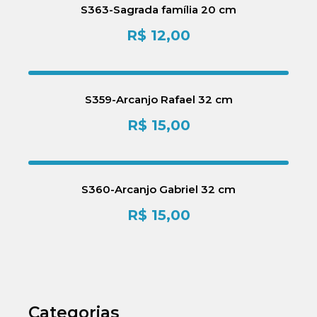
S363-Sagrada família 20 cm
R$
12,00
S359-Arcanjo Rafael 32 cm
R$
15,00
S360-Arcanjo Gabriel 32 cm
R$
15,00
Categorias